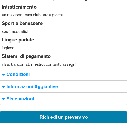
Intrattenimento
animazione, mini club, area giochi
Sport e benessere
sport acquatici
Lingue parlate
inglese
Sistemi di pagamento
visa, bancomat, mestro, contanti, assegni
Condizioni
Informazioni Aggiuntive
Sistemazioni
Richiedi un preventivo