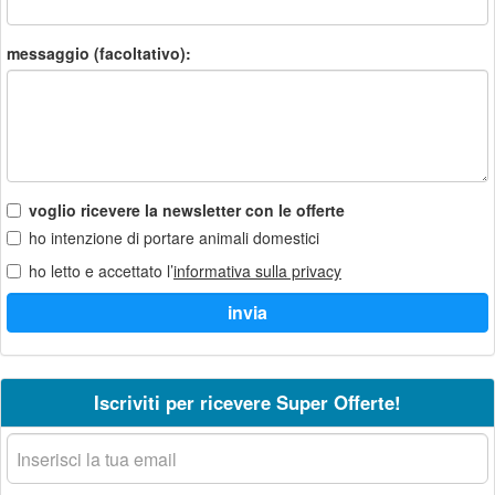
messaggio (facoltativo):
voglio ricevere la newsletter con le offerte
ho intenzione di portare animali domestici
ho letto e accettato l’
informativa sulla privacy
Iscriviti per ricevere Super Offerte!
La
tua
email