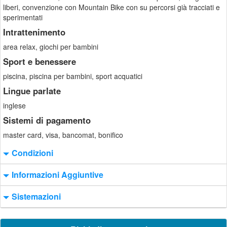
liberi, convenzione con Mountain Bike con su percorsi già tracciati e
sperimentati
Intrattenimento
area relax, giochi per bambini
Sport e benessere
piscina, piscina per bambini, sport acquatici
Lingue parlate
inglese
Sistemi di pagamento
master card, visa, bancomat, bonifico
Condizioni
Informazioni Aggiuntive
Sistemazioni