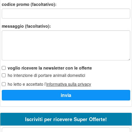
codice promo (facoltativo):
messaggio (facoltativo):
voglio ricevere la newsletter con le offerte
ho intenzione di portare animali domestici
ho letto e accettato l’
informativa sulla privacy
Iscriviti per ricevere Super Offerte!
La